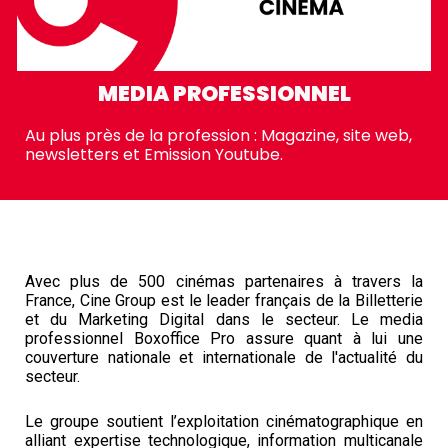
MEDIA PROFESSIONNEL
A
u plus près de la profession : Magazine, site web,
newsletters
et
Emission Youtube.
Avec plus de 500 cinémas partenaires à travers la
France, Cine Group est le leader français de la Billetterie
et du Marketing Digital dans le secteur. Le media
professionnel Boxoffice Pro assure quant à lui une
couverture nationale et internationale de l'actualité du
secteur.
Le groupe soutient l’exploitation cinématographique en
alliant expertise technologique, information multicanale