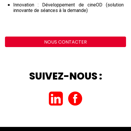
Innovation : Développement de cineOD (solution
innovante de séances à la demande)
NOUS CONTACTER
S
UIVEZ-NOUS
: