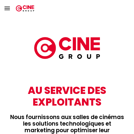
Skip to main content
Skip to navigation
AU SERVICE DES
EXPLOITANTS
Nous fournissons aux salles de cinémas
les solutions technologiques et
marketing pour optimiser leur