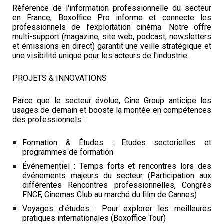
Référence de l'information professionnelle du secteur
en France, Boxoffice Pro informe et connecte les
professionnels de l’exploitation cinéma. Notre offre
multi-support (magazine, site web, podcast, newsletters
et émissions en direct) garantit une veille stratégique et
une visibilité unique pour les acteurs de l'industrie.
PROJETS & INNOVATIONS
Parce que le secteur évolue, Cine Group anticipe les
usages de demain et booste la montée en compétences
des professionnels :
Formation & Études : Etudes sectorielles et
programmes de formation
Événementiel : Temps forts et rencontres lors des
événements majeurs du secteur (Participation aux
différentes Rencontres professionnelles, Congrès
FNCF, Cinemas Club au marché du film de Cannes)
Voyages d’études : Pour explorer les meilleures
pratiques internationales (Boxoffice Tour)