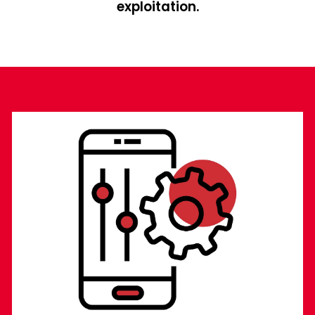
exploitation.