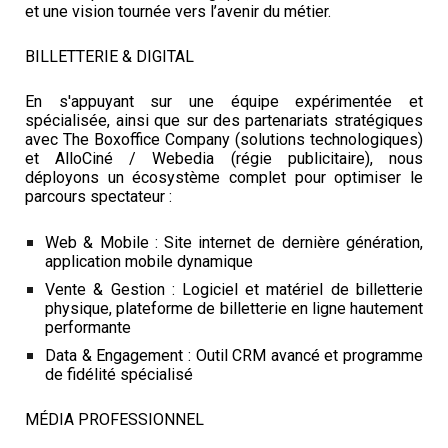
et une vision tournée vers l’avenir du métier.
BILLETTERIE & DIGITAL
En s'appuyant sur une équipe expérimentée et
spécialisée, ainsi que sur des partenariats stratégiques
avec The Boxoffice Company (solutions technologiques)
et AlloCiné / Webedia (régie publicitaire), nous
déployons un écosystème complet pour optimiser le
parcours spectateur :
Web & Mobile : Site internet de dernière génération,
application mobile dynamique
Vente & Gestion : Logiciel et matériel de billetterie
physique, plateforme de billetterie en ligne hautement
performante
Data & Engagement : Outil CRM avancé et programme
de fidélité spécialisé
MÉDIA PROFESSIONNEL