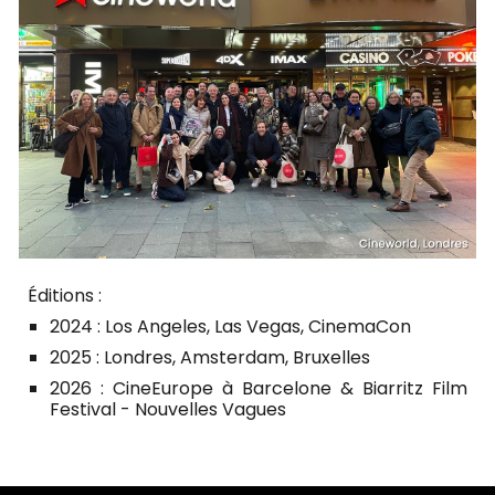
Éditions :
2024 : Los Angeles, Las Vegas, CinemaCon
2025 : Londres, Amsterdam, Bruxelles
2026 : CineEurope à Barcelone & Biarritz Film
Festival - Nouvelles Vagues