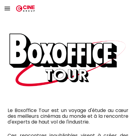
Skip to main content
Skip to navigation
Le Boxoffice Tour est un voyage d'étude au cœur
des meilleurs cinémas du monde et à la rencontre
d'experts de haut vol de l'industrie.
Ces rencontres inoubliables visent à créer des