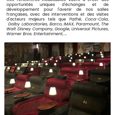
opportunités uniques d'échanges et de
développement pour l'avenir de nos salles
françaises, avec des interventions et des visites
d'acteurs majeurs tels que
Pathé
,
Coca-Cola
,
Dolby Laboratories
,
Barco
,
IMAX
,
Paramount
,
The
Walt Disney Company
,
Google
,
Universal Pictures
,
Warner Bros. Entertainment
,
...